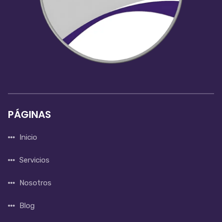
PÁGINAS
Inicio
Servicios
Nosotros
Blog