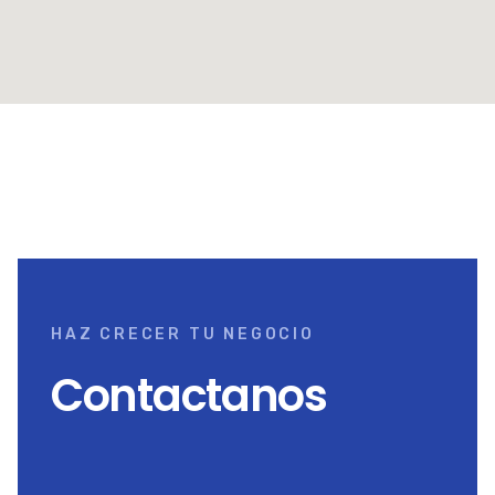
HAZ CRECER TU NEGOCIO
Contactanos